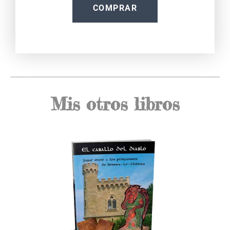
COMPRAR
Mis otros libros