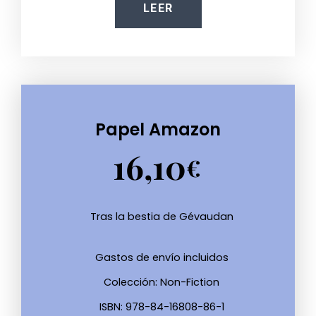
LEER
Papel Amazon
16,10
€
Tras la bestia de Gévaudan
Gastos de envío incluidos
Colección: Non-Fiction
ISBN: 978-84-16808-86-1