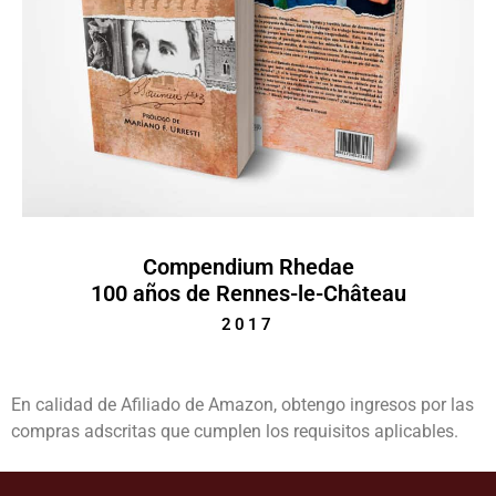
Compendium Rhedae
100 años de Rennes-le-Château
2017
En calidad de Afiliado de Amazon, obtengo ingresos por las
compras adscritas que cumplen los requisitos aplicables.