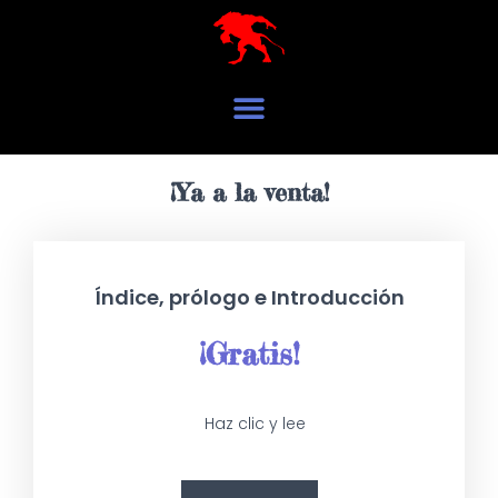
¡Ya a la venta!
Índice, prólogo e Introducción
¡Gratis!
Haz clic y lee