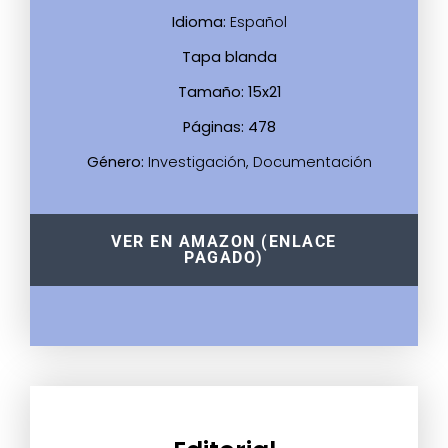
Idioma:
Español
Tapa blanda
Tamaño: 15x21
Páginas: 478
Género:
Investigación, Documentación
VER EN AMAZON (ENLACE
PAGADO)