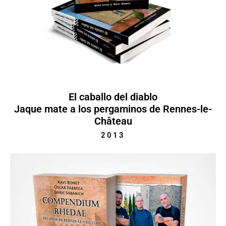
El caballo del diablo
Jaque mate a los pergaminos de Rennes-le-
Château
2013