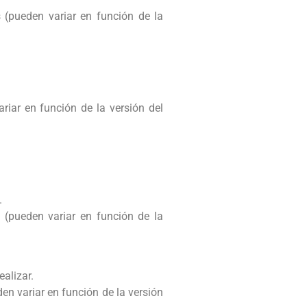
 (pueden variar en función de la
riar en función de la versión del
.
(pueden variar en función de la
ealizar.
en variar en función de la versión